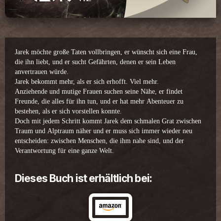
Jarek möchte große Taten vollbringen, er wünscht sich eine Frau,
die ihn liebt, und er sucht Gefährten, denen er sein Leben
anvertrauen würde.
Jarek bekommt mehr, als er sich erhofft. Viel mehr.
Anziehende und mutige Frauen suchen seine Nähe, er findet
Freunde, die alles für ihn tun, und er hat mehr Abenteuer zu
bestehen, als er sich vorstellen konnte.
Doch mit jedem Schritt kommt Jarek dem schmalen Grat zwischen
Traum und Alptraum näher und er muss sich immer wieder neu
entscheiden: zwischen Menschen, die ihm nahe sind, und der
Verantwortung für eine ganze Welt.
Dieses Buch ist erhältlich bei: