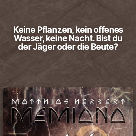
Keine Pflanzen, kein offenes
Wasser, keine Nacht. Bist du
der Jäger oder die Beute?