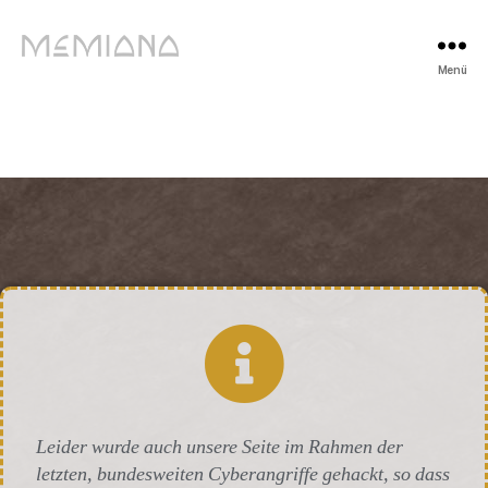
Menü
Leider wurde auch unsere Seite im Rahmen der
letzten, bundesweiten Cyberangriffe gehackt, so dass